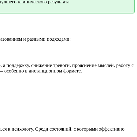
лучшего клинического результата.
бразованием и разными подходами:
, а поддержку, снижение тревоги, прояснение мыслей, работу с
 — особенно в дистанционном формате.
ься к психологу. Среди состояний, с которыми эффективно