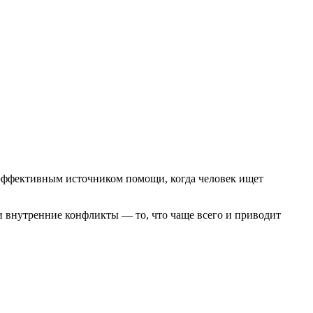
 эффективным источником помощи, когда человек ищет
 и внутренние конфликты — то, что чаще всего и приводит